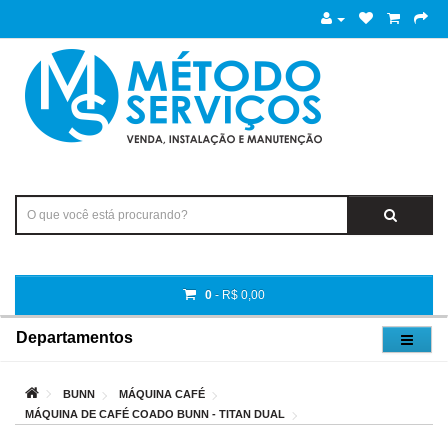
0
- R$ 0,00
Departamentos
BUNN
MÁQUINA CAFÉ
MÁQUINA DE CAFÉ COADO BUNN - TITAN DUAL