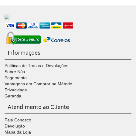
Informações
Políticas de Trocas e Devoluções
Sobre Nós
Pagamento
Vantagens em Comprar na Método
Privacidade
Garantia
Atendimento ao Cliente
Fale Conosco
Devolução
Mapa da Loja