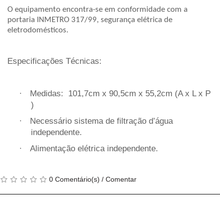
O equipamento encontra-se em conformidade com a
portaria INMETRO 317/99, segurança elétrica de
eletrodomésticos.
Especificações Técnicas:
·
Medidas: 101,7cm x 90,5cm x 55,2cm (A x L x P
)
·
Necessário sistema de filtração d’água
independente.
·
Alimentação elétrica independente.
0 Comentário(s)
/
Comentar