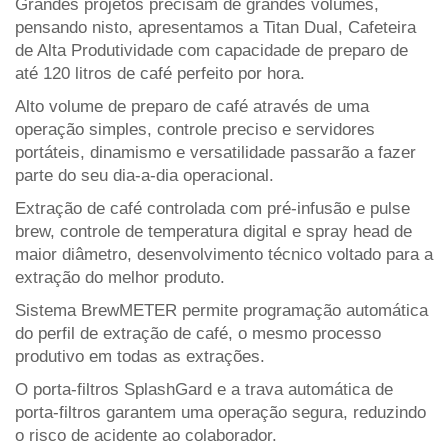
Grandes projetos precisam de grandes volumes,
pensando nisto, apresentamos a Titan Dual, Cafeteira
de Alta Produtividade com capacidade de preparo de
até 120 litros de café perfeito por hora.
Alto volume de preparo de café através de uma
operação simples, controle preciso e servidores
portáteis, dinamismo e versatilidade passarão a fazer
parte do seu dia-a-dia operacional.
Extração de café controlada com pré-infusão e pulse
brew, controle de temperatura digital e spray head de
maior diâmetro, desenvolvimento técnico voltado para a
extração do melhor produto.
Sistema BrewMETER permite programação automática
do perfil de extração de café, o mesmo processo
produtivo em todas as extrações.
O porta-filtros SplashGard e a trava automática de
porta-filtros garantem uma operação segura, reduzindo
o risco de acidente ao colaborador.