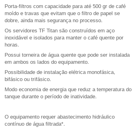
Porta-filtros com capacidade para até 500 gr de café
moído e travas que evitam que o filtro de papel se
dobre, ainda mais segurança no processo.
Os servidores TF Titan são construídos em aço
inoxidável e isolados para manter o café quente por
horas.
Possui torneira de água quente que pode ser instalada
em ambos os lados do equipamento.
Possibilidade de instalação elétrica monofásica,
bifásico ou trifásico.
Modo economia de energia que reduz a temperatura do
tanque durante o período de inatividade.
O equipamento requer abastecimento hidráulico
contínuo de água filtrada*.