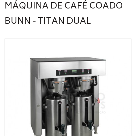
MÁQUINA DE CAFÉ COADO
BUNN - TITAN DUAL