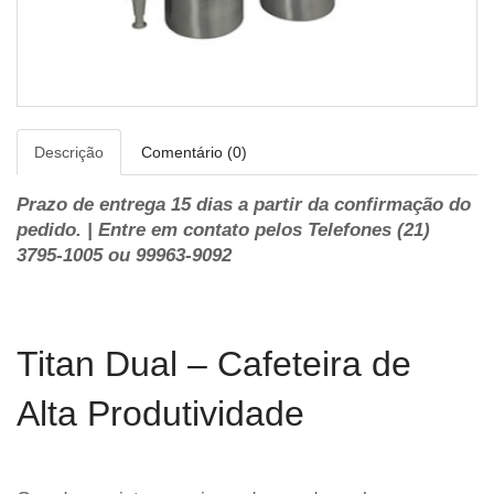
Descrição
Comentário (0)
Prazo de entrega 15 dias a partir da confirmação do
pedido. | Entre em contato pelos Telefones (21)
3795-1005 ou 99963-9092
Titan Dual – Cafeteira de
Alta Produtividade