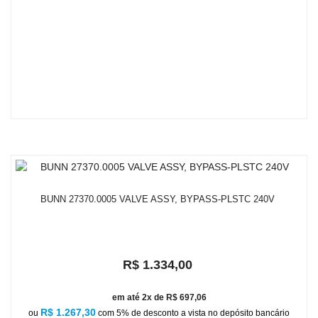
BUNN 27370.0005 VALVE ASSY, BYPASS-PLSTC 240V
R$ 1.334,00
em até 2x de R$ 697,06
R$ 1.267,30
ou
com 5% de desconto a vista no depósito bancário