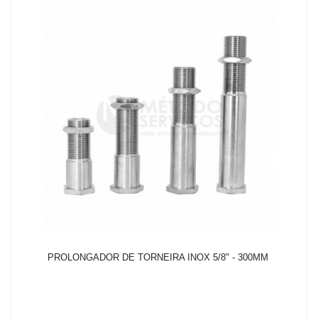
PROLONGADOR DE TORNEIRA INOX 5/8" - 300MM