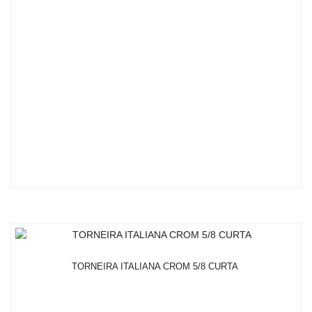
TORNEIRA ITALIANA CROM 5/8 CURTA