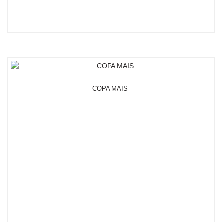
COPA MAIS