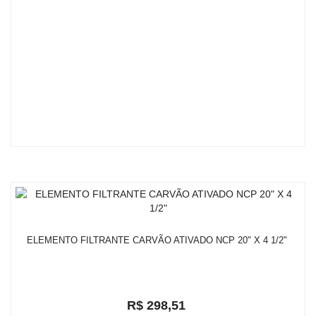
ELEMENTO FILTRANTE CARVÃO ATIVADO NCP 20" X 4 1/2"
R$ 298,51