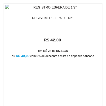
REGISTRO ESFERA DE 1/2"
R$ 42,00
em até 2x de R$ 21,95
R$ 39,90
ou
com 5% de desconto a vista no depósito bancário