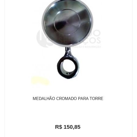
MEDALHÃO CROMADO PARA TORRE
R$ 150,85