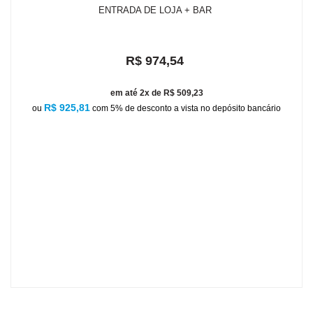
ENTRADA DE LOJA + BAR
R$ 974,54
em até 2x de R$ 509,23
R$ 925,81
ou
com 5% de desconto a vista no depósito bancário