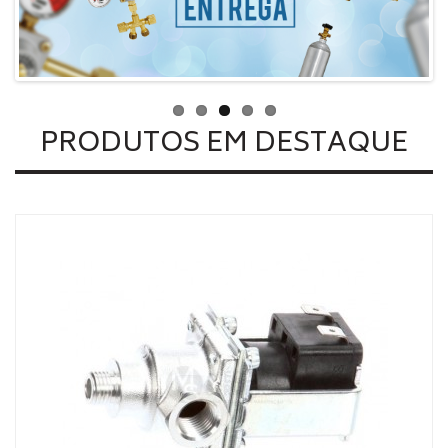
PRODUTOS EM DESTAQUE