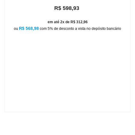
R$ 598,93
em até 2x de R$ 312,96
R$ 568,98
ou
com 5% de desconto a vista no depósito bancário