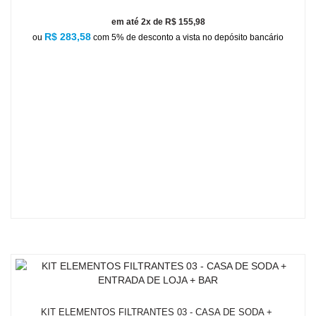
em até 2x de R$ 155,98
R$ 283,58
ou
com 5% de desconto a vista no depósito bancário
KIT ELEMENTOS FILTRANTES 03 - CASA DE SODA +