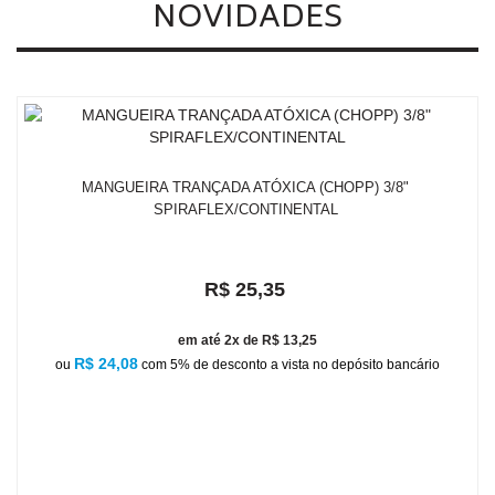
NOVIDADES
MANGUEIRA TRANÇADA ATÓXICA (CHOPP) 3/8"
SPIRAFLEX/CONTINENTAL
R$ 25,35
em até 2x de R$ 13,25
R$ 24,08
ou
com 5% de desconto a vista no depósito bancário