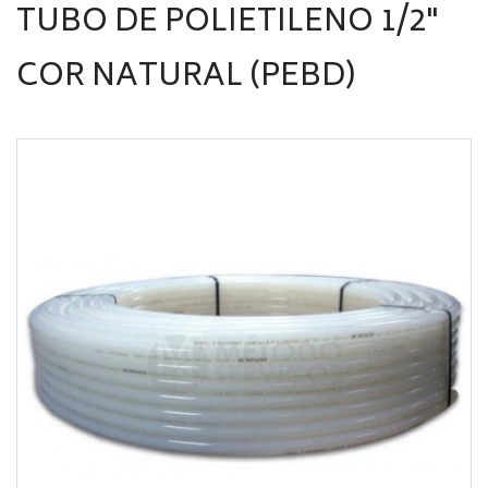
TUBO DE POLIETILENO 1/2"
COR NATURAL (PEBD)