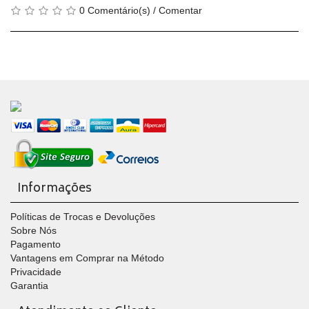
0 Comentário(s)
/
Comentar
Informações
Políticas de Trocas e Devoluções
Sobre Nós
Pagamento
Vantagens em Comprar na Método
Privacidade
Garantia