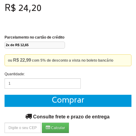
R$ 24,20
Parcelamento no cartão de crédito
2x de R$ 12,65
R$ 22,99
ou
com 5% de desconto a vista no boleto bancário
Quantidade:
Comprar
Consulte frete e prazo de entrega
Calcular