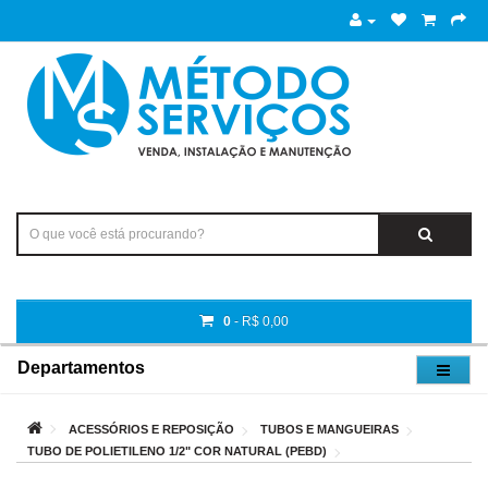
0
- R$ 0,00
Departamentos
ACESSÓRIOS E REPOSIÇÃO
TUBOS E MANGUEIRAS
TUBO DE POLIETILENO 1/2" COR NATURAL (PEBD)