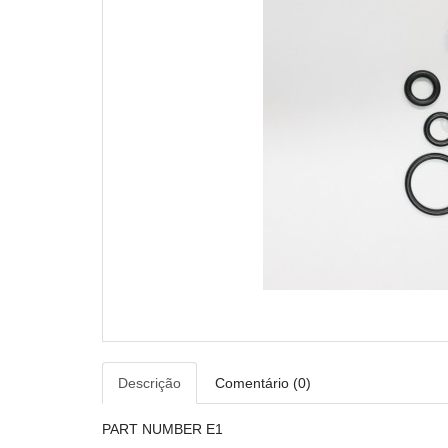
Descrição
Comentário (0)
PART NUMBER E1