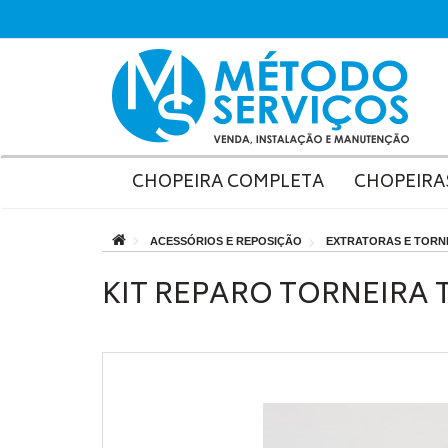
CHOPEIRA COMPLETA
CHOPEIRA
ACESSÓRIOS E REPOSIÇÃO
EXTRATORAS E TORN
KIT REPARO TORNEIRA 