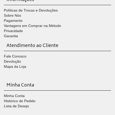
Informações
Políticas de Trocas e Devoluções
Sobre Nós
Pagamento
Vantagens em Comprar na Método
Privacidade
Garantia
Atendimento ao Cliente
Fale Conosco
Devolução
Mapa da Loja
Minha Conta
Minha Conta
Histórico de Pedido
Lista de Desejo