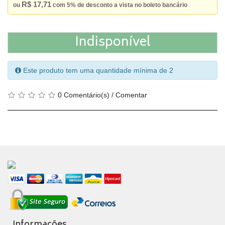
R$ 17,71
ou
com 5% de desconto a vista no boleto bancário
Indisponível
Este produto tem uma quantidade mínima de 2
0 Comentário(s)
/
Comentar