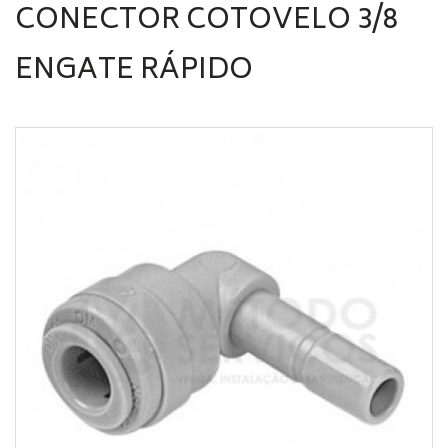
CONECTOR COTOVELO 3/8
ENGATE RÁPIDO