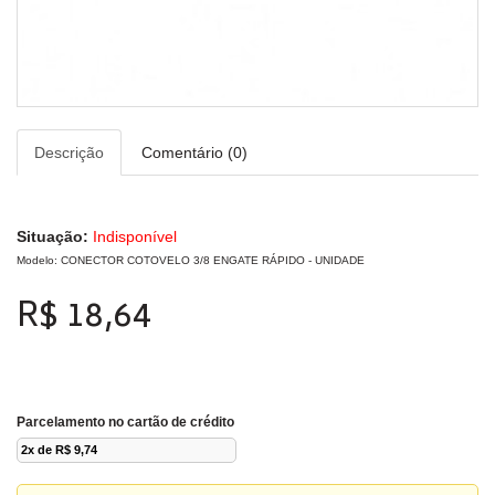
Descrição
Comentário (0)
Situação:
Indisponível
Modelo: CONECTOR COTOVELO 3/8 ENGATE RÁPIDO - UNIDADE
R$ 18,64
Parcelamento no cartão de crédito
2x de R$ 9,74