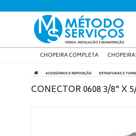
CHOPEIRA COMPLETA
CHOPEIRA
ACESSÓRIOS E REPOSIÇÃO
EXTRATORAS E TORN
CONECTOR 0608 3/8" X 5/