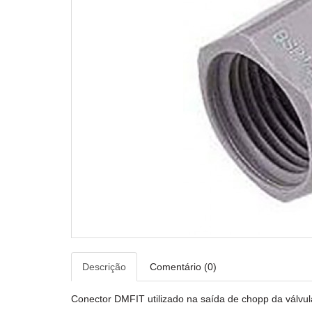
Descrição
Comentário (0)
Conector DMFIT utilizado na saída de chopp da válvul