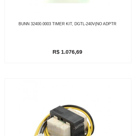
BUNN 32400.0003 TIMER KIT, DGTL-240V(NO ADPTR
R$ 1.076,69
em até 2x de R$ 562,61
R$ 1.022,86
ou
com 5% de desconto a vista no depósito bancário