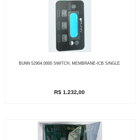
BUNN 52904.0000 SWITCH, MEMBRANE-ICB SINGLE
R$ 1.232,00
em até 2x de R$ 643,76
R$ 1.170,40
ou
com 5% de desconto a vista no depósito bancário