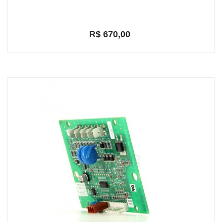
R$ 670,00
em até 2x de R$ 350,10
R$ 636,50
ou
com 5% de desconto a vista no depósito bancário