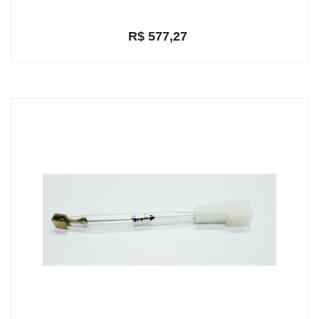
R$ 577,27
em até 2x de R$ 301,64
R$ 548,41
ou
com 5% de desconto a vista no depósito bancário