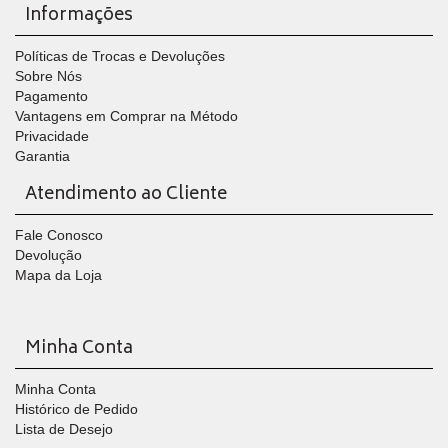
Informações
Políticas de Trocas e Devoluções
Sobre Nós
Pagamento
Vantagens em Comprar na Método
Privacidade
Garantia
Atendimento ao Cliente
Fale Conosco
Devolução
Mapa da Loja
Minha Conta
Minha Conta
Histórico de Pedido
Lista de Desejo