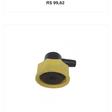
R$ 99,62
em até 2x de R$ 52,05
R$ 94,64
ou
com 5% de desconto a vista no depósito bancário