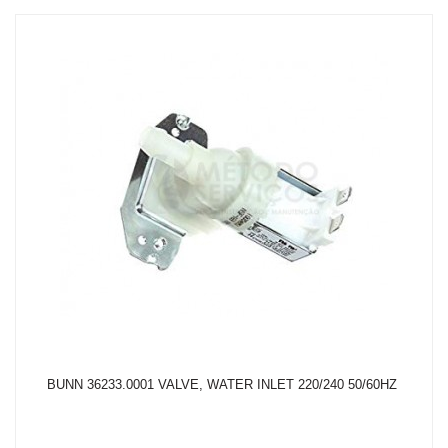
BUNN 36233.0001 VALVE, WATER INLET 220/240 50/60HZ