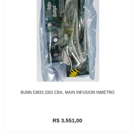
BUNN 53833.1001 CBA, MAIN INFUSION INMETRO
R$ 3.551,00
em até 2x de R$ 1.855,52