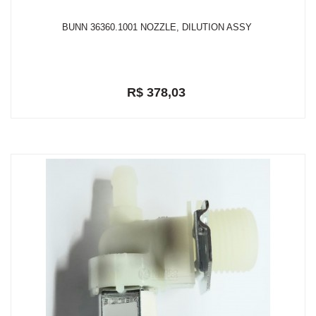
BUNN 36360.1001 NOZZLE, DILUTION ASSY
R$ 378,03
em até 2x de R$ 197,53
R$ 359,13
ou
com 5% de desconto a vista no depósito bancário